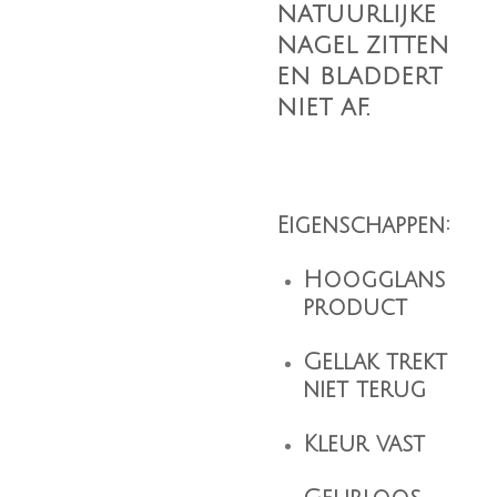
natuurlijke
nagel zitten
en bladdert
niet af.
Eigenschappen
:
Hoogglans
product
Gellak trekt
niet terug
Kleur vast