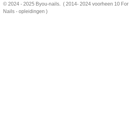
© 2024 - 2025 Byou-nails. ( 2014- 2024 voorheen 10 For
Nails - opleidingen )