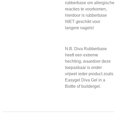
rubberbase om allergische
reacties te voorkomen,
hierdoor is rubberbase
NIET geschikt voor
langere nagels!
N.B. Diva Rubberbase
heeft een extreme
hechting, waardoor deze
toepasbaar is onder
vrijwel ieder product zoals
Easygel Diva Gel in a
Bottle of buildergel.