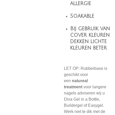
allergie
Soakable
Bij gebruik van
cover kleuren
dekken lichte
kleuren beter
LET OP: Rubberbase is
geschikt voor
een
natureal
treatment
voor langere
nagels adviseren wij u
Diva Gel in a Bottle,
Buildergel of Easygel.
Werk niet te dik met de