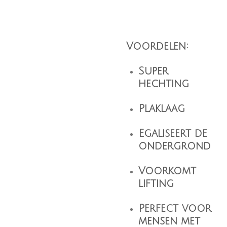
Voordelen:
Super
hechting
Plaklaag
Egaliseert de
ondergrond
Voorkomt
lifting
Perfect voor
mensen met