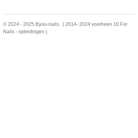
© 2024 - 2025 Byou-nails. ( 2014- 2024 voorheen 10 For
Nails - opleidingen )