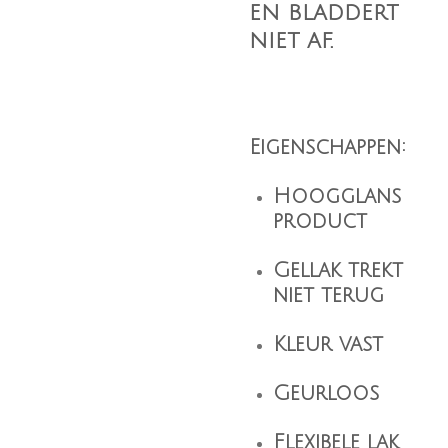
en bladdert
niet af.
Eigenschappen:
Hoogglans
product
Gellak trekt
niet terug
Kleur vast
Geurloos
Flexibele lak