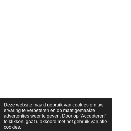
Deze website maakt gebruik van cookies om uw
ervaring te verbeteren en op maat gemaakte
advertenties weer te geven. Door op ‘Accepteren’
te klikken, gaat u akkoord met het gebruik van alle
cookies.