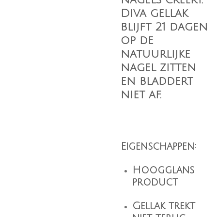
Diva gellak
blijft 21 dagen
op de
natuurlijke
nagel zitten
en bladdert
niet af.
Eigenschappen:
Hoogglans
product
Gellak trekt