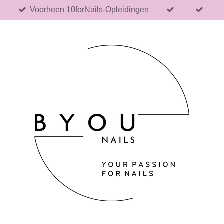
Voorheen 10forNails-Opleidingen