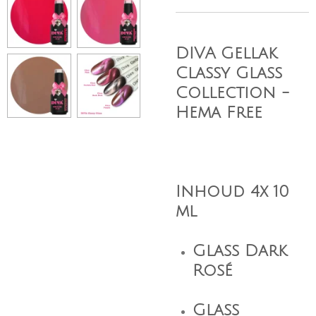
DIVA Gellak
Classy Glass
Collection -
Hema Free
Inhoud 4x 10
ml
Glass Dark
Rosé
Glass