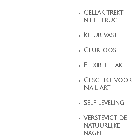
Gellak trekt
niet terug
Kleur vast
Geurloos
Flexibele lak
Geschikt voor
Nail Art
Self leveling
Verstevigt de
natuurlijke
nagel