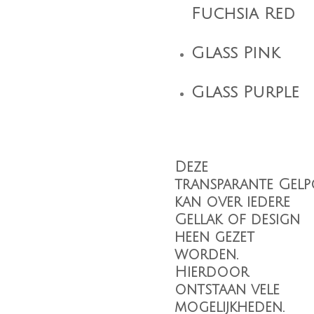
Fuchsia Red
Glass Pink
Glass Purple
Deze
transparante Gelp
kan over iedere
Gellak of design
heen gezet
worden.
Hierdoor
ontstaan vele
mogelijkheden.