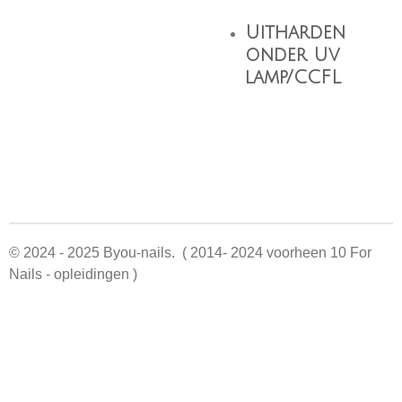
Uitharden
onder Uv
lamp/CCFL
© 2024 - 2025 Byou-nails. ( 2014- 2024 voorheen 10 For
Nails - opleidingen )