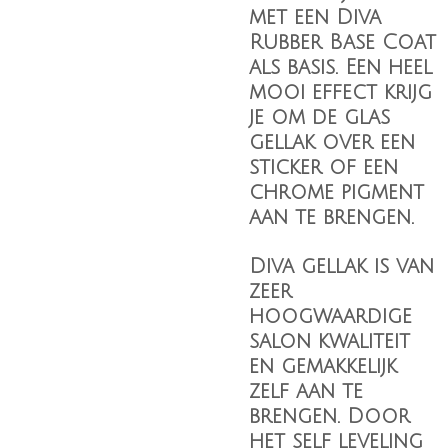
met een Diva
Rubber Base Coat
als basis. Een heel
mooi effect krijg
je om de glas
gellak over een
sticker of een
chrome pigment
aan te brengen.
Diva gellak is van
zeer
hoogwaardige
salon kwaliteit
en gemakkelijk
zelf aan te
brengen. Door
het self leveling