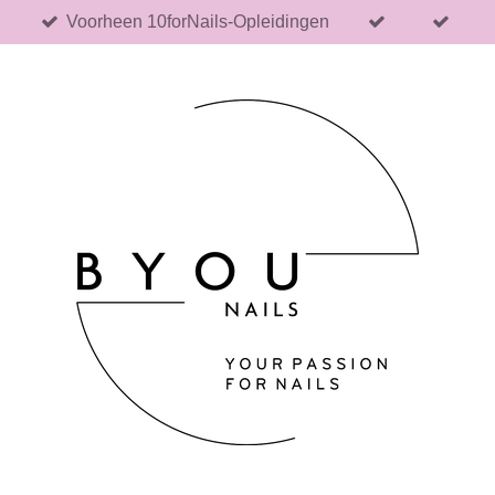
Voorheen 10forNails-Opleidingen