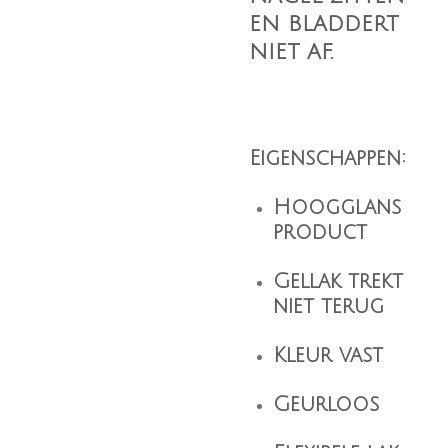
en bladdert
niet af.
Eigenschappen:
Hoogglans
product
Gellak trekt
niet terug
Kleur vast
Geurloos