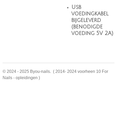
Usb
voedingkabel
bijgeleverd
(benodigde
voeding 5V 2A)
© 2024 - 2025 Byou-nails. ( 2014- 2024 voorheen 10 For
Nails - opleidingen )