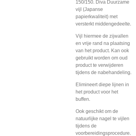
150/150. Diva Duurzame
vijl (Japanse
papierkwaliteit) met
versterkt middengedeelte.
Vijl hiermee de zijwallen
en vrije rand na plaatsing
van het product. Kan ook
gebruikt worden om oud
product te verwijderen
tijdens de nabehandeling.
Elimineert diepe lijnen in
het product voor het
buffen.
Ook geschikt om de
natuurlijke nagel te vijlen
tijdens de
voorbereidingsprocedure.