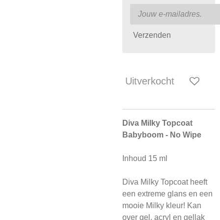
Verzenden
Uitverkocht
Diva Milky Topcoat
Babyboom - No Wipe
Inhoud 15 ml
Diva Milky Topcoat heeft
een extreme glans en een
mooie Milky kleur! Kan
over gel, acryl en gellak