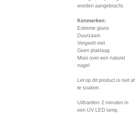
worden aangebracht.
Kenmerken:
Extreme glans
Duurzaam
Vergeelt niet
Geen plaklaag
Mooi over een naturel
nagel
Let op dit product is niet af
te soaken.
Uitharden: 2 minuten in
een UV LED lamp.